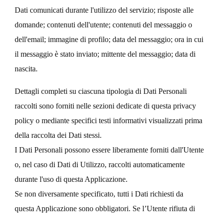
Dati comunicati durante l'utilizzo del servizio; risposte alle
domande; contenuti dell'utente; contenuti del messaggio o
dell'email; immagine di profilo; data del messaggio; ora in cui
il messaggio è stato inviato; mittente del messaggio; data di
nascita.
Dettagli completi su ciascuna tipologia di Dati Personali
raccolti sono forniti nelle sezioni dedicate di questa privacy
policy o mediante specifici testi informativi visualizzati prima
della raccolta dei Dati stessi.
I Dati Personali possono essere liberamente forniti dall'Utente
o, nel caso di Dati di Utilizzo, raccolti automaticamente
durante l'uso di questa Applicazione.
Se non diversamente specificato, tutti i Dati richiesti da
questa Applicazione sono obbligatori. Se l’Utente rifiuta di