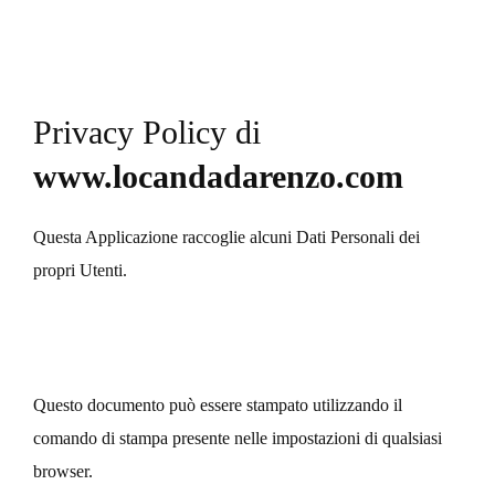
Privacy Policy di
www.locandadarenzo.com
Questa Applicazione raccoglie alcuni Dati Personali dei
propri Utenti.
Questo documento può essere stampato utilizzando il
comando di stampa presente nelle impostazioni di qualsiasi
browser.