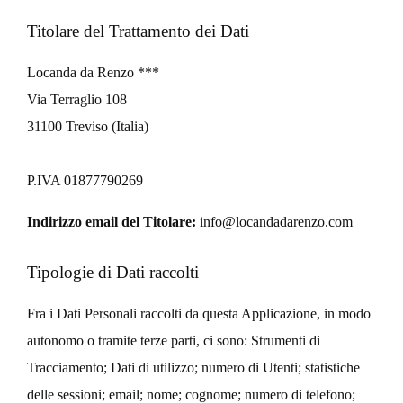
Titolare del Trattamento dei Dati
Locanda da Renzo ***
Via Terraglio 108
31100 Treviso (Italia)
P.IVA 01877790269
Indirizzo email del Titolare:
info@locandadarenzo.com
Tipologie di Dati raccolti
Fra i Dati Personali raccolti da questa Applicazione, in modo
autonomo o tramite terze parti, ci sono: Strumenti di
Tracciamento; Dati di utilizzo; numero di Utenti; statistiche
delle sessioni; email; nome; cognome; numero di telefono;