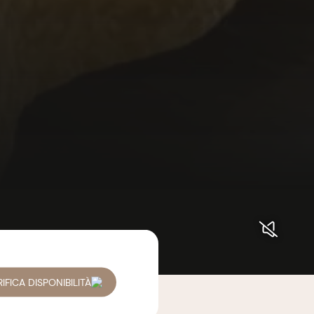
IFICA DISPONIBILITÀ