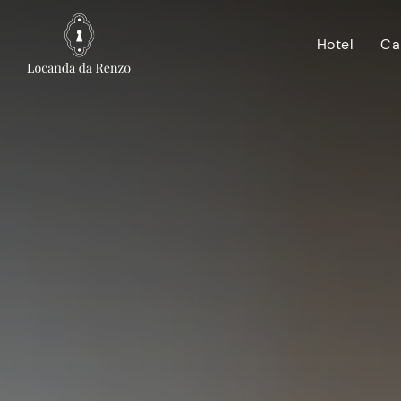
Hotel
Ca