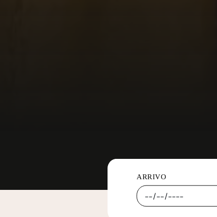
ARRIVO