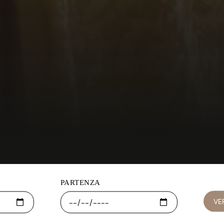
PARTENZA
VER