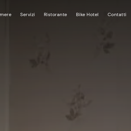
mere
Servizi
Ristorante
Bike Hotel
Contatti