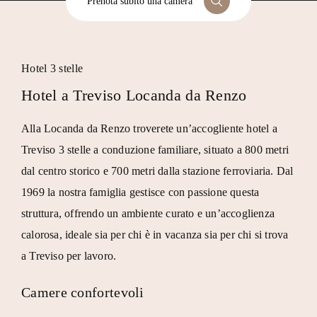
Prenota subito una camera
Hotel 3 stelle
Hotel a Treviso Locanda da Renzo
Alla
Locanda da Renzo
troverete un’accogliente
hotel a
Treviso 3 stelle
a conduzione familiare, situato a 800 metri
dal
centro storico
e 700 metri dalla stazione ferroviaria. Dal
1969 la nostra famiglia gestisce con passione questa
struttura, offrendo un ambiente curato e un’accoglienza
calorosa, ideale sia per chi è in vacanza sia per chi si trova
a Treviso per lavoro.
Camere confortevoli