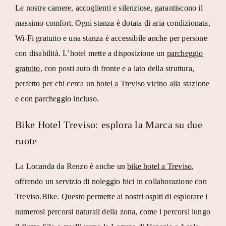
Le nostre camere, accoglienti e silenziose, garantiscono il
massimo comfort. Ogni stanza è dotata di aria condizionata,
Wi-Fi gratuito e una stanza è accessibile anche per persone
con disabilità. L’hotel mette a disposizione un
parcheggio
gratuito
, con posti auto di fronte e a lato della struttura,
perfetto per chi cerca un
hotel a Treviso vicino alla stazione
e con parcheggio incluso.
Bike Hotel Treviso: esplora la Marca su due
ruote
La Locanda da Renzo è anche un
bike hotel a Treviso
,
offrendo un servizio di
noleggio bici
in collaborazione con
Treviso.Bike. Questo permette ai nostri ospiti di esplorare i
numerosi percorsi naturali della zona, come i percorsi lungo