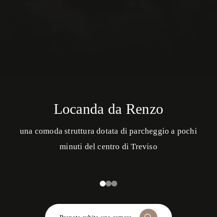
Locanda da Renzo
una comoda struttura dotata di parcheggio a pochi
minuti del centro di Treviso