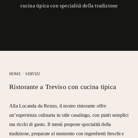
cucina tipica con specialità della tradizione
/
HOME
SERVIZI
Ristorante a Treviso con cucina tipica
Alla Locanda da Renzo, il nostro ristorante offre
un’esperienza culinaria in stile casalingo, con piatti semplici
ma ricchi di gusto. Il
menù propone specialità della
tradizione
, preparate al momento con ingredienti freschi e