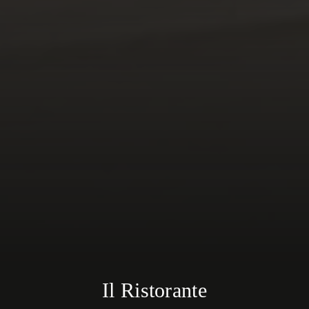
Il Ristorante