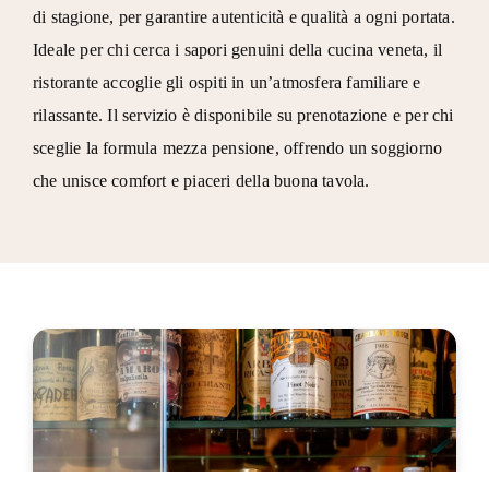
di stagione, per garantire autenticità e qualità a ogni portata.
Ideale per chi cerca i sapori genuini della cucina veneta, il
ristorante accoglie gli ospiti in un’atmosfera familiare e
rilassante. Il servizio è disponibile su prenotazione e per chi
sceglie la formula
mezza pensione
, offrendo un soggiorno
che unisce comfort e piaceri della buona tavola.