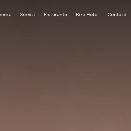
mere
Servizi
Ristorante
Bike Hotel
Contatti