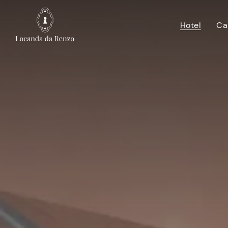
Hotel
Ca