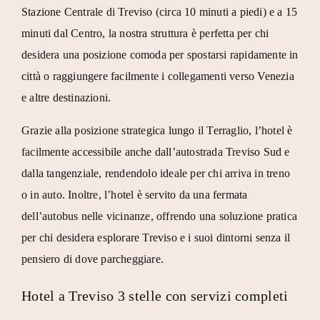
Stazione Centrale di Treviso
(circa 10 minuti a piedi)
e a 15
minuti dal Centro
, la nostra struttura è perfetta per chi
desidera una posizione comoda per spostarsi rapidamente in
città o raggiungere facilmente i collegamenti verso Venezia
e altre destinazioni.
Grazie alla posizione strategica lungo il Terraglio, l’hotel è
facilmente accessibile anche dall’autostrada Treviso Sud e
dalla tangenziale, rendendolo ideale per chi arriva in treno
o in auto. Inoltre,
l’hotel è servito da una fermata
dell’autobus nelle vicinanze
, offrendo una soluzione pratica
per chi desidera esplorare Treviso e i suoi dintorni senza il
pensiero di dove parcheggiare.
Hotel a Treviso 3 stelle con servizi completi