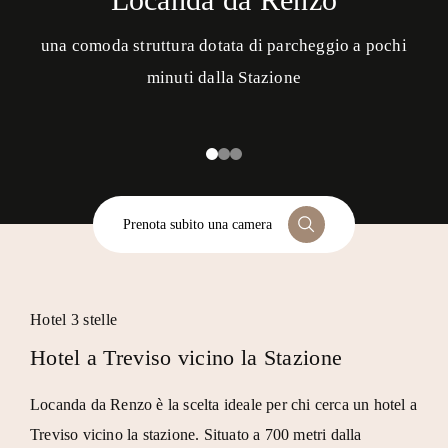
una comoda struttura dotata di parcheggio a pochi
minuti dalla Stazione
Prenota subito una camera
Hotel 3 stelle
Hotel a Treviso vicino la Stazione
Locanda da Renzo
è la scelta ideale per chi cerca un
hotel a
Treviso vicino la stazione
. Situato a 700 metri
dalla